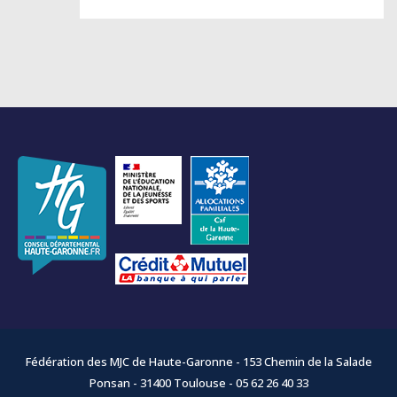
Fédération des MJC de Haute-Garonne - 153 Chemin de la Salade
Ponsan - 31400 Toulouse - 05 62 26 40 33