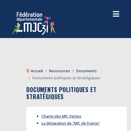
Accueil
Ressources
Documents
Documents politiques et stratégiques
DOCUMENTS POLITIQUES ET
STRATÉGIQUES
Charte des MJC Vertes
La déclaration de "MJC de France"