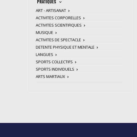
PRATIQUES
ART - ARTISANAT
ACTIVITES CORPORELLES
ACTIVITES SCIENTIFIQUES
MUSIQUE
ACTIVITES DE SPECTACLE
DETENTE PHYSIQUE ET MENTALE
LANGUES
SPORTS COLLECTIFS
SPORTS INDIVIDUELS
ARTS MARTIAUX