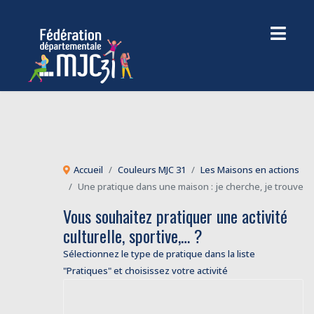
Accueil
Couleurs MJC 31
Les Maisons en actions
Une pratique dans une maison : je cherche, je trouve
Vous souhaitez pratiquer une activité
culturelle, sportive,… ?
Sélectionnez le type de pratique dans la liste
"Pratiques" et choisissez votre activité